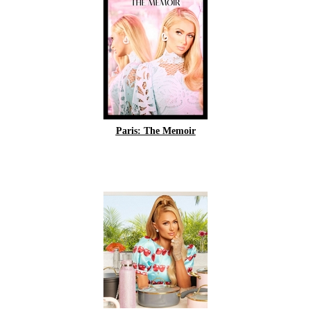
Paris: The Memoir