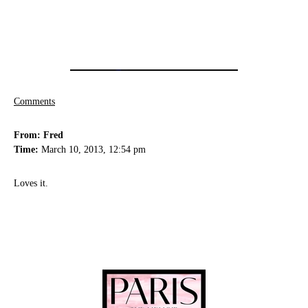
Comments
From: Fred
Time:
March 10, 2013, 12:54 pm
Loves it.