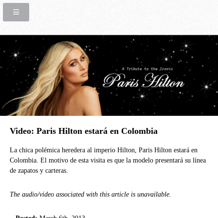
Video: Paris Hilton estará en Colombia
La chica polémica heredera al imperio Hilton, Paris Hilton estará en
Colombia. El motivo de esta visita es que la modelo presentará su línea
de zapatos y carteras.
The audio/video associated with this article is unavailable.